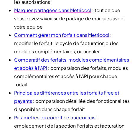
les autorisations
Marques partagées dans Metricool
: tout ce que
vous devez savoir sur le partage de marques avec
votre équipe
Comment gérer mon forfait dans Metricool
:
modifier le forfait, le cycle de facturation ou les
modules complémentaires, ou annuler
Comparatif des forfaits, modules complémentaires
et accès à l’API
: comparaison des forfaits, modules
complémentaires et accès à l’API pour chaque
forfait
Principales différences entre les forfaits Free et
payants
: comparaison détaillée des fonctionnalités
disponibles dans chaque forfait
Paramètres du compte et raccourcis
:
emplacement de la section Forfaits et facturation