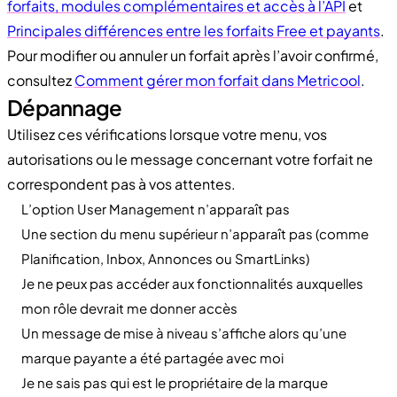
forfaits, modules complémentaires et accès à l’API
et
Principales différences entre les forfaits Free et payants
.
Pour modifier ou annuler un forfait après l’avoir confirmé,
consultez
Comment gérer mon forfait dans Metricool
.
Dépannage
Utilisez ces vérifications lorsque votre menu, vos
autorisations ou le message concernant votre forfait ne
correspondent pas à vos attentes.
L’option User Management n’apparaît pas
Une section du menu supérieur n’apparaît pas (comme
Planification, Inbox, Annonces ou SmartLinks)
Je ne peux pas accéder aux fonctionnalités auxquelles
mon rôle devrait me donner accès
Un message de mise à niveau s’affiche alors qu’une
marque payante a été partagée avec moi
Je ne sais pas qui est le propriétaire de la marque