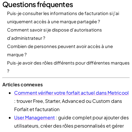
Questions fréquentes
Puis-je consulter les informations de facturation si j’ai
uniquement accès à une marque partagée ?
Comment savoir si je dispose d’autorisations
d’administrateur ?
Combien de personnes peuvent avoir accès à une
marque ?
Puis-je avoir des rôles différents pour différentes marques
?
Articles connexes
Comment vérifier votre forfait actuel dans Metricool
: trouver Free, Starter, Advanced ou Custom dans
Forfait et facturation
User Management
: guide complet pour ajouter des
utilisateurs, créer des rôles personnalisés et gérer