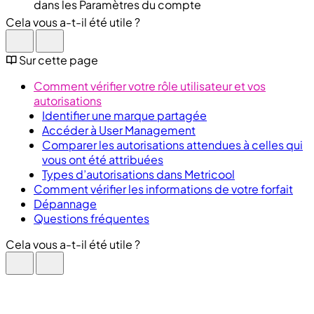
dans les Paramètres du compte
Cela vous a-t-il été utile ?
Sur cette page
Comment vérifier votre rôle utilisateur et vos
autorisations
Identifier une marque partagée
Accéder à User Management
Comparer les autorisations attendues à celles qui
vous ont été attribuées
Types d’autorisations dans Metricool
Comment vérifier les informations de votre forfait
Dépannage
Questions fréquentes
Cela vous a-t-il été utile ?