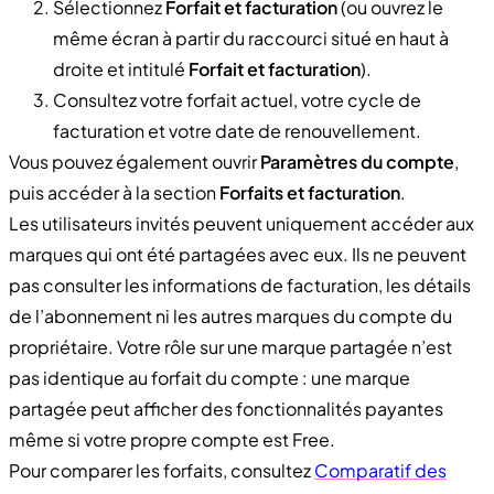
Sélectionnez
Forfait et facturation
(ou ouvrez le
même écran à partir du raccourci situé en haut à
droite et intitulé
Forfait et facturation
).
Consultez votre forfait actuel, votre cycle de
facturation et votre date de renouvellement.
Vous pouvez également ouvrir
Paramètres du compte
,
puis accéder à la section
Forfaits et facturation
.
Les utilisateurs invités peuvent uniquement accéder aux
marques qui ont été partagées avec eux. Ils ne peuvent
pas consulter les informations de facturation, les détails
de l’abonnement ni les autres marques du compte du
propriétaire. Votre rôle sur une marque partagée n’est
pas identique au forfait du compte : une marque
partagée peut afficher des fonctionnalités payantes
même si votre propre compte est Free.
Pour comparer les forfaits, consultez
Comparatif des