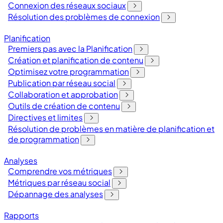
Connexion des réseaux sociaux
Résolution des problèmes de connexion
Planification
Premiers pas avec la Planification
Création et planification de contenu
Optimisez votre programmation
Publication par réseau social
Collaboration et approbation
Outils de création de contenu
Directives et limites
Résolution de problèmes en matière de planification et
de programmation
Analyses
Comprendre vos métriques
Métriques par réseau social
Dépannage des analyses
Rapports