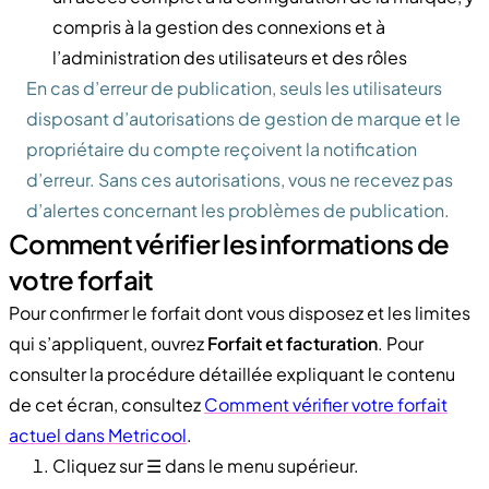
compris à la gestion des connexions et à
l’administration des utilisateurs et des rôles
En cas d’erreur de publication, seuls les utilisateurs
disposant d’autorisations de gestion de marque et le
propriétaire du compte reçoivent la notification
d’erreur. Sans ces autorisations, vous ne recevez pas
d’alertes concernant les problèmes de publication.
Comment vérifier les informations de
votre forfait
Pour confirmer le forfait dont vous disposez et les limites
qui s’appliquent, ouvrez
Forfait et facturation
. Pour
consulter la procédure détaillée expliquant le contenu
de cet écran, consultez
Comment vérifier votre forfait
actuel dans Metricool
.
Cliquez sur ☰ dans le menu supérieur.