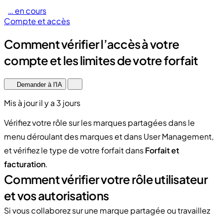
… en cours
Compte et accès
Comment vérifier l’accès à votre
compte et les limites de votre forfait
Demander à l'IA
Mis à jour il y a 3 jours
Vérifiez votre rôle sur les marques partagées dans le
menu déroulant des marques et dans User Management,
et vérifiez le type de votre forfait dans
Forfait et
facturation
.
Comment vérifier votre rôle utilisateur
et vos autorisations
Si vous collaborez sur une marque partagée ou travaillez