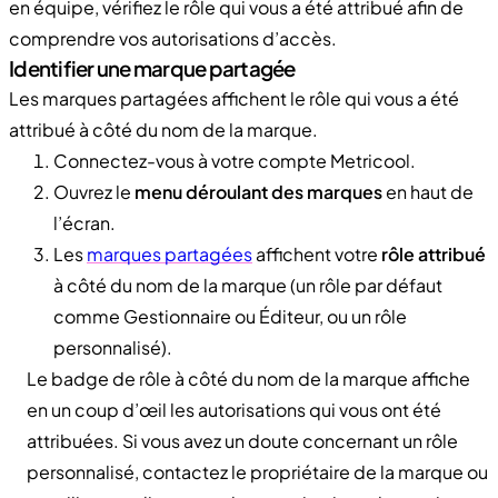
en équipe, vérifiez le rôle qui vous a été attribué afin de
comprendre vos autorisations d’accès.
Identifier une marque partagée
Les marques partagées affichent le rôle qui vous a été
attribué à côté du nom de la marque.
Connectez-vous à votre compte Metricool.
Ouvrez le
menu déroulant des marques
en haut de
l’écran.
Les
marques partagées
affichent votre
rôle attribué
à côté du nom de la marque (un rôle par défaut
comme Gestionnaire ou Éditeur, ou un rôle
personnalisé).
Le badge de rôle à côté du nom de la marque affiche
en un coup d’œil les autorisations qui vous ont été
attribuées. Si vous avez un doute concernant un rôle
personnalisé, contactez le propriétaire de la marque ou