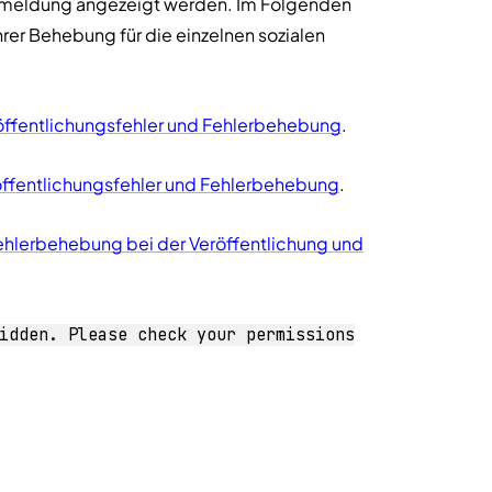
ermeldung angezeigt werden. Im Folgenden
hrer Behebung für die einzelnen sozialen
ffentlichungsfehler und Fehlerbehebung
.
öffentlichungsfehler und Fehlerbehebung
.
Fehlerbehebung bei der Veröffentlichung und
idden. Please check your permissions