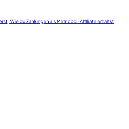
erst
Wie du Zahlungen als Metricool-Affiliate erhältst