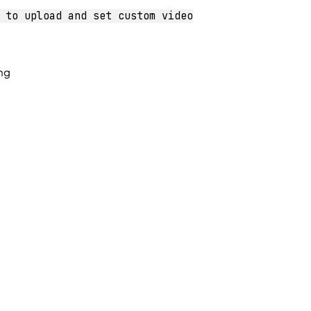
 to upload and set custom video
ung