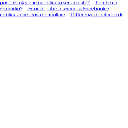
 post TikTok viene pubblicato senza testo?
Perché un
enza audio?
Errori di pubblicazione su Facebook e
 pubblicazione: cosa controllare
Differenza di colore o di