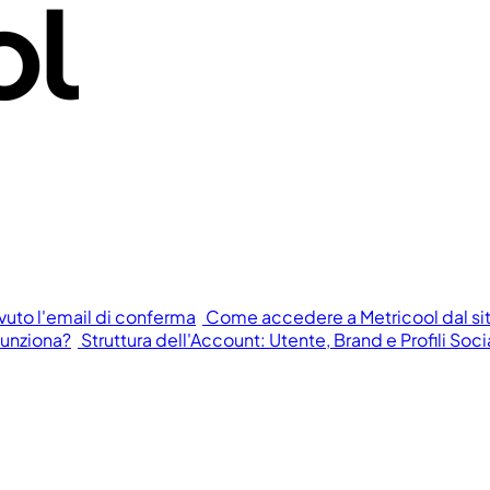
vuto l'email di conferma
Come accedere a Metricool dal si
funziona?
Struttura dell'Account: Utente, Brand e Profili Soci