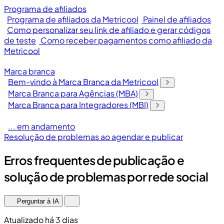
Programa de afiliados
Programa de afiliados da Metricool
Painel de afiliados
Como personalizar seu link de afiliado e gerar códigos
de teste
Como receber pagamentos como afiliado da
Metricool
Marca branca
Bem-vindo à Marca Branca da Metricool
Marca Branca para Agências (MBA)
Marca Branca para Integradores (MBI)
... em andamento
Resolução de problemas ao agendar e publicar
Erros frequentes de publicação e
solução de problemas por rede social
Perguntar à IA
Atualizado há 3 dias