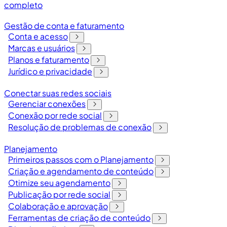
completo
Gestão de conta e faturamento
Conta e acesso
Marcas e usuários
Planos e faturamento
Jurídico e privacidade
Conectar suas redes sociais
Gerenciar conexões
Conexão por rede social
Resolução de problemas de conexão
Planejamento
Primeiros passos com o Planejamento
Criação e agendamento de conteúdo
Otimize seu agendamento
Publicação por rede social
Colaboração e aprovação
Ferramentas de criação de conteúdo