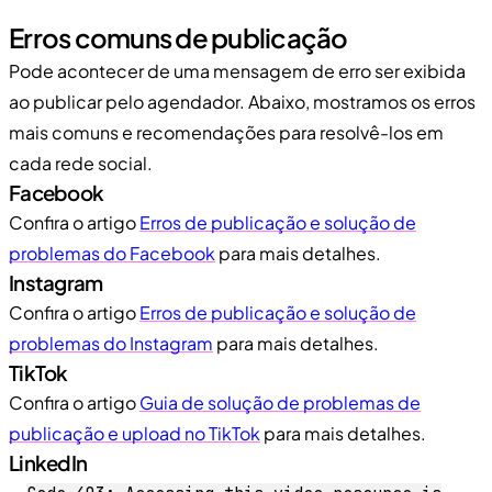
Erros comuns de publicação
Pode acontecer de uma mensagem de erro ser exibida
ao publicar pelo agendador. Abaixo, mostramos os erros
mais comuns e recomendações para resolvê-los em
cada rede social.
Facebook
Confira o artigo
Erros de publicação e solução de
problemas do Facebook
para mais detalhes.
Instagram
Confira o artigo
Erros de publicação e solução de
problemas do Instagram
para mais detalhes.
TikTok
Confira o artigo
Guia de solução de problemas de
publicação e upload no TikTok
para mais detalhes.
LinkedIn