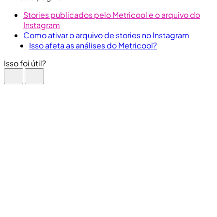
Stories publicados pelo Metricool e o arquivo do
Instagram
Como ativar o arquivo de stories no Instagram
Isso afeta as análises do Metricool?
Isso foi útil?