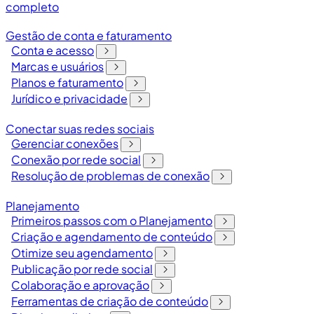
completo
Gestão de conta e faturamento
Conta e acesso
Marcas e usuários
Planos e faturamento
Jurídico e privacidade
Conectar suas redes sociais
Gerenciar conexões
Conexão por rede social
Resolução de problemas de conexão
Planejamento
Primeiros passos com o Planejamento
Criação e agendamento de conteúdo
Otimize seu agendamento
Publicação por rede social
Colaboração e aprovação
Ferramentas de criação de conteúdo