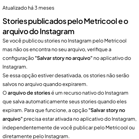
Atualizado há 3 meses
Stories publicados pelo Metricool e o
arquivo do Instagram
Se você publicou stories no Instagram pelo Metricool
mas não os encontra no seu arquivo, verifique a
configuração
"Salvar story no arquivo"
no aplicativo do
Instagram.
Se essa opção estiver desativada, os stories não serão
salvos no arquivo quando expirarem.
O
arquivo de stories
é um recurso nativo do Instagram
que salva automaticamente seus stories quando eles
expiram. Para que funcione, a opção
"Salvar story no
arquivo"
precisa estar ativada no aplicativo do Instagram,
independentemente de você publicar pelo Metricool ou
diretamente pelo Instagram.