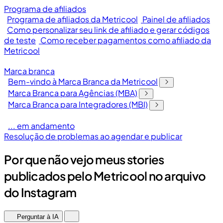
Programa de afiliados
Programa de afiliados da Metricool
Painel de afiliados
Como personalizar seu link de afiliado e gerar códigos
de teste
Como receber pagamentos como afiliado da
Metricool
Marca branca
Bem-vindo à Marca Branca da Metricool
Marca Branca para Agências (MBA)
Marca Branca para Integradores (MBI)
... em andamento
Resolução de problemas ao agendar e publicar
Por que não vejo meus stories
publicados pelo Metricool no arquivo
do Instagram
Perguntar à IA