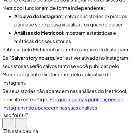
Metricool funcionam de forma independente:
Arquivo do Instagram
: salva seus stories expirados
para que você possa visualizá-los quando quiser
Análises do Metricool
: mostram estatísticas e
métricas dos seus stories
Publicar pelo Metricool não afeta o arquivo do Instagram.
Se
"Salvar story no arquivo"
estiver ativado no Instagram,
seus stories serão salvos tanto se você publicar pelo
Metricool quanto diretamente pelo aplicativo do
Instagram.
Se seus stories não aparecem nas análises do Metricool,
consulte este artigo:
Por que algumas publicações do
Instagram não aparecem nas suas análises
Isso foi útil?
Nesta página