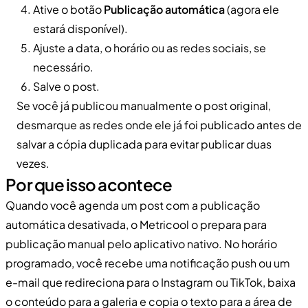
Ative o botão
Publicação automática
(agora ele
estará disponível).
Ajuste a data, o horário ou as redes sociais, se
necessário.
Salve o post.
Se você já publicou manualmente o post original,
desmarque as redes onde ele já foi publicado antes de
salvar a cópia duplicada para evitar publicar duas
vezes.
Por que isso acontece
Quando você agenda um post com a publicação
automática desativada, o Metricool o prepara para
publicação manual pelo aplicativo nativo. No horário
programado, você recebe uma notificação push ou um
e-mail que redireciona para o Instagram ou TikTok, baixa
o conteúdo para a galeria e copia o texto para a área de