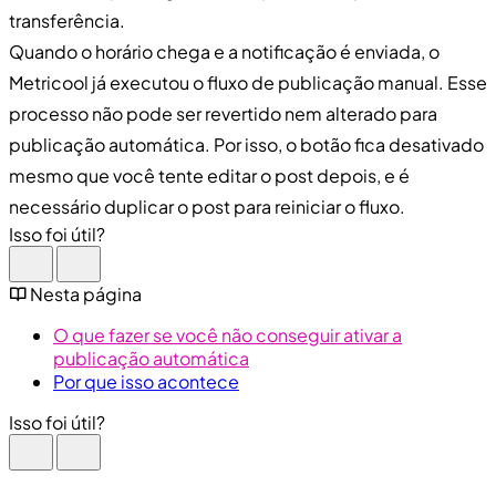
transferência.
Quando o horário chega e a notificação é enviada, o
Metricool já executou o fluxo de publicação manual. Esse
processo não pode ser revertido nem alterado para
publicação automática. Por isso, o botão fica desativado
mesmo que você tente editar o post depois, e é
necessário duplicar o post para reiniciar o fluxo.
Isso foi útil?
Nesta página
O que fazer se você não conseguir ativar a
publicação automática
Por que isso acontece
Isso foi útil?