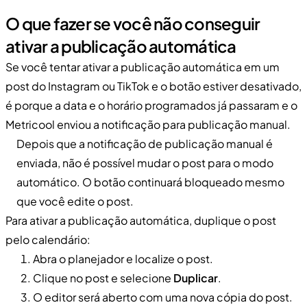
O que fazer se você não conseguir
ativar a publicação automática
Se você tentar ativar a publicação automática em um
post do Instagram ou TikTok e o botão estiver desativado,
é porque a data e o horário programados já passaram e o
Metricool enviou a notificação para publicação manual.
Depois que a notificação de publicação manual é
enviada, não é possível mudar o post para o modo
automático. O botão continuará bloqueado mesmo
que você edite o post.
Para ativar a publicação automática, duplique o post
pelo calendário:
Abra o planejador e localize o post.
Clique no post e selecione
Duplicar
.
O editor será aberto com uma nova cópia do post.