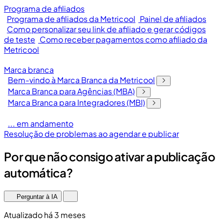
Programa de afiliados
Programa de afiliados da Metricool
Painel de afiliados
Como personalizar seu link de afiliado e gerar códigos
de teste
Como receber pagamentos como afiliado da
Metricool
Marca branca
Bem-vindo à Marca Branca da Metricool
Marca Branca para Agências (MBA)
Marca Branca para Integradores (MBI)
... em andamento
Resolução de problemas ao agendar e publicar
Por que não consigo ativar a publicação
automática?
Perguntar à IA
Atualizado há 3 meses