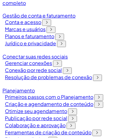
completo
Gestão de conta e faturamento
Conta e acesso
Marcas e usuários
Planos e faturamento
Jurídico e privacidade
Conectar suas redes sociais
Gerenciar conexões
Conexão por rede social
Resolução de problemas de conexão
Planejamento
Primeiros passos com o Planejamento
Criação e agendamento de conteúdo
Otimize seu agendamento
Publicação por rede social
Colaboração e aprovação
Ferramentas de criação de conteúdo