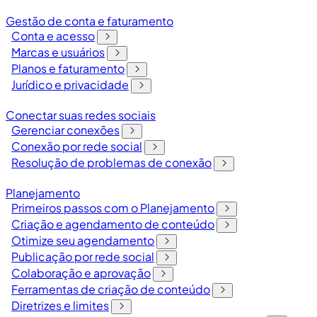
Gestão de conta e faturamento
Conta e acesso
Marcas e usuários
Planos e faturamento
Jurídico e privacidade
Conectar suas redes sociais
Gerenciar conexões
Conexão por rede social
Resolução de problemas de conexão
Planejamento
Primeiros passos com o Planejamento
Criação e agendamento de conteúdo
Otimize seu agendamento
Publicação por rede social
Colaboração e aprovação
Ferramentas de criação de conteúdo
Diretrizes e limites