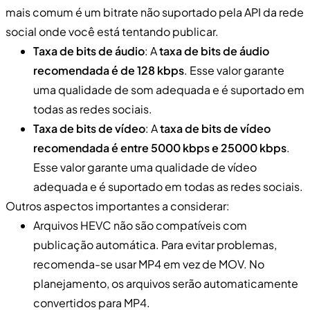
mais comum é um bitrate não suportado pela API da rede
social onde você está tentando publicar.
Taxa de bits de áudio
: A
taxa de bits de áudio
recomendada é de 128 kbps
. Esse valor garante
uma qualidade de som adequada e é suportado em
todas as redes sociais.
Taxa de bits de vídeo
: A
taxa de bits de vídeo
recomendada é entre 5000 kbps e 25000 kbps
.
Esse valor garante uma qualidade de vídeo
adequada e é suportado em todas as redes sociais.
Outros aspectos importantes a considerar:
Arquivos HEVC não são compatíveis com
publicação automática. Para evitar problemas,
recomenda-se usar MP4 em vez de MOV. No
planejamento, os arquivos serão automaticamente
convertidos para MP4.