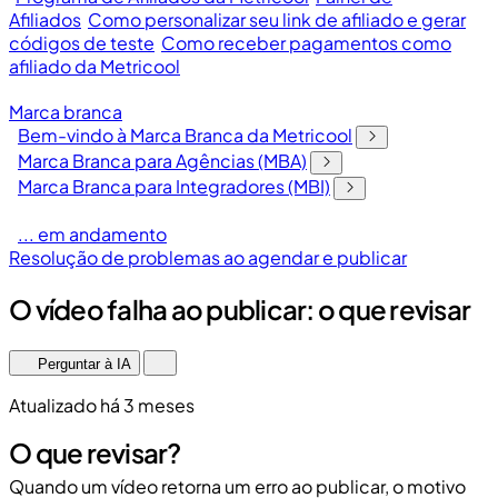
Afiliados
Como personalizar seu link de afiliado e gerar
códigos de teste
Como receber pagamentos como
afiliado da Metricool
Marca branca
Bem-vindo à Marca Branca da Metricool
Marca Branca para Agências (MBA)
Marca Branca para Integradores (MBI)
... em andamento
Resolução de problemas ao agendar e publicar
O vídeo falha ao publicar: o que revisar
Perguntar à IA
Atualizado há 3 meses
O que revisar?
Quando um vídeo retorna um erro ao publicar, o motivo