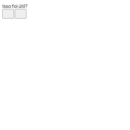
Isso foi útil?