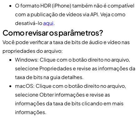
O formato HDR (iPhone) também não é compatível
com a publicação de vídeos via API. Veja como
desativá-lo
aqui
.
Como revisar os parâmetros?
Você pode verificar a taxa de bits de áudio e vídeo nas
propriedades do arquivo:
Windows: Clique com o botão direito no arquivo,
selecione Propriedades e revise as informações da
taxa de bits na guia detalhes.
macOS: Clique com o botão direito no arquivo,
selecione Obter informações e revise as
informações da taxa de bits clicando em mais
informações.