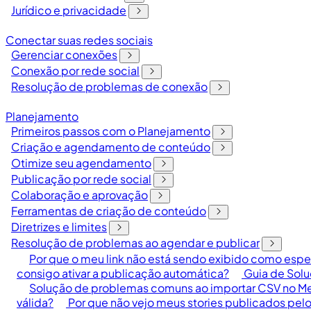
Jurídico e privacidade
Conectar suas redes sociais
Gerenciar conexões
Conexão por rede social
Resolução de problemas de conexão
Planejamento
Primeiros passos com o Planejamento
Criação e agendamento de conteúdo
Otimize seu agendamento
Publicação por rede social
Colaboração e aprovação
Ferramentas de criação de conteúdo
Diretrizes e limites
Resolução de problemas ao agendar e publicar
Por que o meu link não está sendo exibido como esp
consigo ativar a publicação automática?
Guia de Solu
Solução de problemas comuns ao importar CSV no Me
válida?
Por que não vejo meus stories publicados pelo