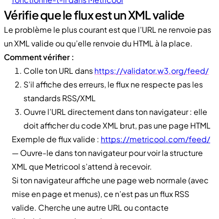
Vérifie que le flux est un XML valide
Le problème le plus courant est que l’URL ne renvoie pas
un XML valide ou qu’elle renvoie du HTML à la place.
Comment vérifier :
Colle ton URL dans
https://validator.w3.org/feed/
S’il affiche des erreurs, le flux ne respecte pas les
standards RSS/XML
Ouvre l’URL directement dans ton navigateur : elle
doit afficher du code XML brut, pas une page HTML
Exemple de flux valide :
https://metricool.com/feed/
— Ouvre-le dans ton navigateur pour voir la structure
XML que Metricool s’attend à recevoir.
Si ton navigateur affiche une page web normale (avec
mise en page et menus), ce n’est pas un flux RSS
valide. Cherche une autre URL ou contacte