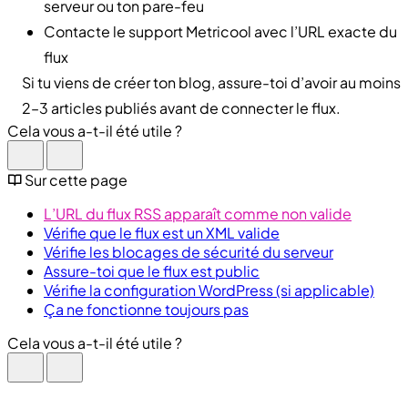
serveur ou ton pare-feu
Contacte le support Metricool avec l’URL exacte du
flux
Si tu viens de créer ton blog, assure-toi d’avoir au moins
2–3 articles publiés avant de connecter le flux.
Cela vous a-t-il été utile ?
Sur cette page
L’URL du flux RSS apparaît comme non valide
Vérifie que le flux est un XML valide
Vérifie les blocages de sécurité du serveur
Assure-toi que le flux est public
Vérifie la configuration WordPress (si applicable)
Ça ne fonctionne toujours pas
Cela vous a-t-il été utile ?