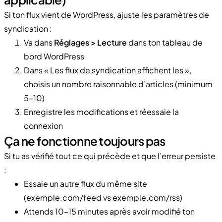
Si ton flux vient de WordPress, ajuste les paramètres de
syndication :
Va dans
Réglages > Lecture
dans ton tableau de
bord WordPress
Dans « Les flux de syndication affichent les »,
choisis un nombre raisonnable d’articles (minimum
5–10)
Enregistre les modifications et réessaie la
connexion
Ça ne fonctionne toujours pas
Si tu as vérifié tout ce qui précède et que l’erreur persiste
:
Essaie un autre flux du même site
(exemple.com/feed vs exemple.com/rss)
Attends 10–15 minutes après avoir modifié ton