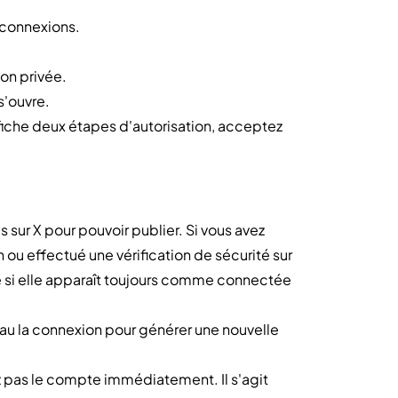
 connexions.
on privée.
s'ouvre.
iche deux étapes d'autorisation, acceptez
sur X pour pouvoir publier. Si vous avez
 ou effectué une vérification de sécurité sur
 si elle apparaît toujours comme connectée
u la connexion pour générer une nouvelle
 pas le compte immédiatement. Il s'agit