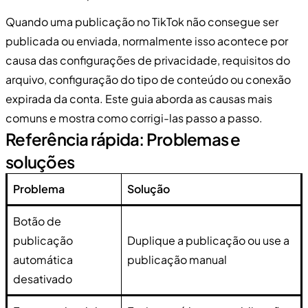
Quando uma publicação no TikTok não consegue ser
publicada ou enviada, normalmente isso acontece por
causa das configurações de privacidade, requisitos do
arquivo, configuração do tipo de conteúdo ou conexão
expirada da conta. Este guia aborda as causas mais
comuns e mostra como corrigi-las passo a passo.
Referência rápida: Problemas e
soluções
Problema
Solução
Botão de
publicação
Duplique a publicação ou use a
automática
publicação manual
desativado