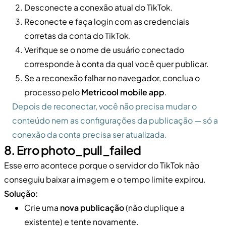
Desconecte a conexão atual do TikTok.
Reconecte e faça login com as credenciais
corretas da conta do TikTok.
Verifique se o nome de usuário conectado
corresponde à conta da qual você quer publicar.
Se a reconexão falhar no navegador, conclua o
processo pelo
Metricool mobile app
.
Depois de reconectar, você não precisa mudar o
conteúdo nem as configurações da publicação — só a
conexão da conta precisa ser atualizada.
8. Erro photo_pull_failed
Esse erro acontece porque o servidor do TikTok não
conseguiu baixar a imagem e o tempo limite expirou.
Solução:
Crie uma
nova publicação
(não duplique a
existente) e tente novamente.