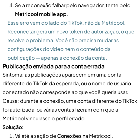
Se a reconexão falhar pelo navegador, tente pelo
Metricool mobile app
.
Esse erro vem do lado do TikTok, não da Metricool.
Reconectar gera um novo token de autorização, o que
resolve o problema. Você não precisa mudar as
configurações do vídeo nem o conteúdo da
publicação — apenas a conexão da conta.
Publicação enviada para a conta errada
Sintoma: as publicações aparecem em uma conta
diferente do TikTok da esperada, ou o nome de usuário
conectado não corresponde ao que você queria usar.
Causa: durante a conexão, uma conta diferente do TikTok
foi autorizada, ou várias contas fizeram com que a
Metricool vinculasse o perfil errado.
Solução:
Vá até a seção de
Conexões
na Metricool.