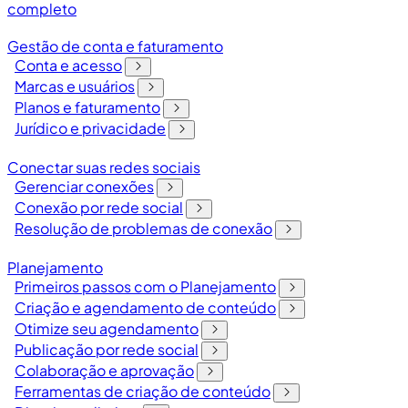
completo
Gestão de conta e faturamento
Conta e acesso
Marcas e usuários
Planos e faturamento
Jurídico e privacidade
Conectar suas redes sociais
Gerenciar conexões
Conexão por rede social
Resolução de problemas de conexão
Planejamento
Primeiros passos com o Planejamento
Criação e agendamento de conteúdo
Otimize seu agendamento
Publicação por rede social
Colaboração e aprovação
Ferramentas de criação de conteúdo