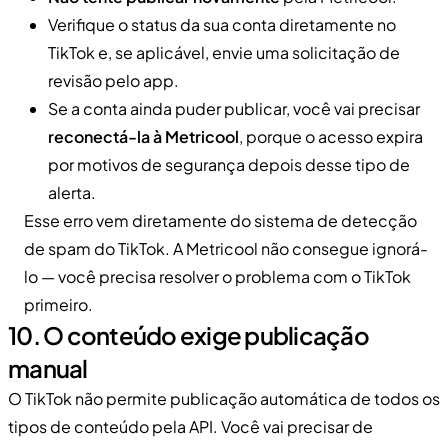
Verifique o status da sua conta diretamente no
TikTok e, se aplicável, envie uma solicitação de
revisão pelo app.
Se a conta ainda puder publicar, você vai precisar
reconectá-la à Metricool
, porque o acesso expira
por motivos de segurança depois desse tipo de
alerta.
Esse erro vem diretamente do sistema de detecção
de spam do TikTok. A Metricool não consegue ignorá-
lo — você precisa resolver o problema com o TikTok
primeiro.
10. O conteúdo exige publicação
manual
O TikTok não permite publicação automática de todos os
tipos de conteúdo pela API. Você vai precisar de