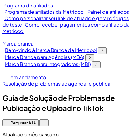
Programa de afiliados
Programa de afiliados da Metricool
Painel de afiliados
Como personalizar seu link de afiliado e gerar códigos
de teste
Como receber pagamentos como afiliado da
Metricool
Marca branca
Bem-vindo à Marca Branca da Metricool
Marca Branca para Agências (MBA)
Marca Branca para Integradores (MBI)
... em andamento
Resolução de problemas ao agendar e publicar
Guia de Solução de Problemas de
Publicação e Upload no TikTok
Perguntar à IA
Atualizado mês passado