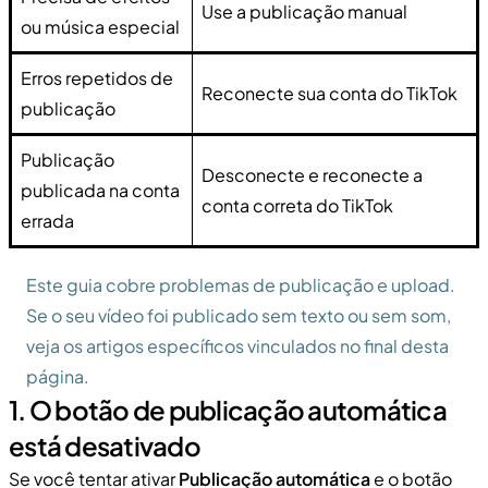
Use a publicação manual
ou música especial
Erros repetidos de
Reconecte sua conta do TikTok
publicação
Publicação
Desconecte e reconecte a
publicada na conta
conta correta do TikTok
errada
Este guia cobre problemas de publicação e upload.
Se o seu vídeo foi publicado sem texto ou sem som,
veja os artigos específicos vinculados no final desta
página.
1. O botão de publicação automática
está desativado
Se você tentar ativar
Publicação automática
e o botão