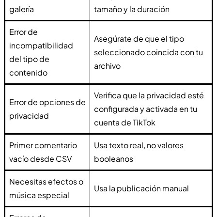
galería
tamaño y la duración
Error de
Asegúrate de que el tipo
incompatibilidad
seleccionado coincida con tu
del tipo de
archivo
contenido
Verifica que la privacidad esté
Error de opciones de
configurada y activada en tu
privacidad
cuenta de TikTok
Primer comentario
Usa texto real, no valores
vacío desde CSV
booleanos
Necesitas efectos o
Usa la publicación manual
música especial