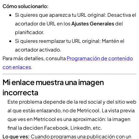
Cómo solucionarlo:
Si quieres que aparezca tu URL original: Desactiva el
acortador de URL en los
Ajustes Generales
del
planificador.
Si quieres reemplazar tu URL original: Mantén el
acortador activado.
Para más detalles, consulta
Programación de contenido
con enlaces
.
Mi enlace muestra una imagen
incorrecta
Este problema depende de la red social y del sitio web
al que estás enlazando, no de Metricool. La vista previa
que ves en Metricool es una aproximación: la imagen
final la deciden Facebook, LinkedIn, etc.
Lo que ves:
Cuando programas una publicación con un