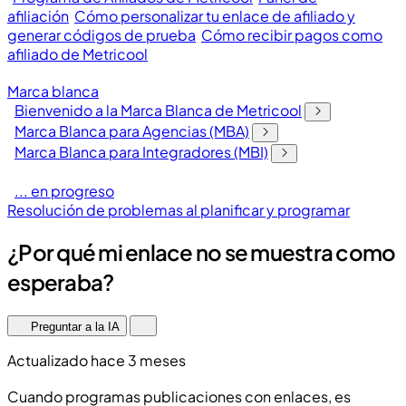
afiliación
Cómo personalizar tu enlace de afiliado y
generar códigos de prueba
Cómo recibir pagos como
afiliado de Metricool
Marca blanca
Bienvenido a la Marca Blanca de Metricool
Marca Blanca para Agencias (MBA)
Marca Blanca para Integradores (MBI)
... en progreso
Resolución de problemas al planificar y programar
¿Por qué mi enlace no se muestra como
esperaba?
Preguntar a la IA
Actualizado hace 3 meses
Cuando programas publicaciones con enlaces, es