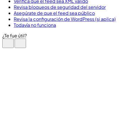
Verifica que el feed sea XML válido
Revisa bloqueos de seguridad del servidor
Asegúrate de que el feed sea público
Revisa la configuración de WordPress (si aplica)
Todavía no funciona
¿Te fue útil?