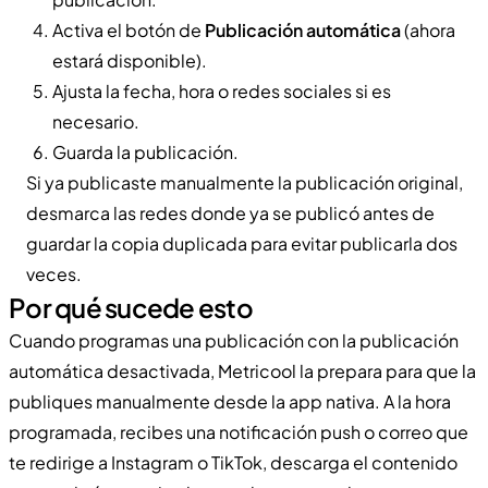
Activa el botón de
Publicación automática
(ahora
estará disponible).
Ajusta la fecha, hora o redes sociales si es
necesario.
Guarda la publicación.
Si ya publicaste manualmente la publicación original,
desmarca las redes donde ya se publicó antes de
guardar la copia duplicada para evitar publicarla dos
veces.
Por qué sucede esto
Cuando programas una publicación con la publicación
automática desactivada, Metricool la prepara para que la
publiques manualmente desde la app nativa. A la hora
programada, recibes una notificación push o correo que
te redirige a Instagram o TikTok, descarga el contenido