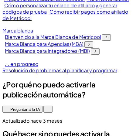
Cómo personalizar tu enlace de afiliado y generar
códigos de prueba
Cómo recibir pagos como afiliado
de Metricool
Marca blanca
Bienvenido a la Marca Blanca de Metricool
Marca Blanca para Agencias (MBA)
Marca Blanca para Integradores (MBI)
... en progreso
Resolución de problemas al planificar y programar
¿Por qué no puedo activar la
publicación automática?
Preguntar a la IA
Actualizado hace 3 meses
Qué hacer si no puedes activar la