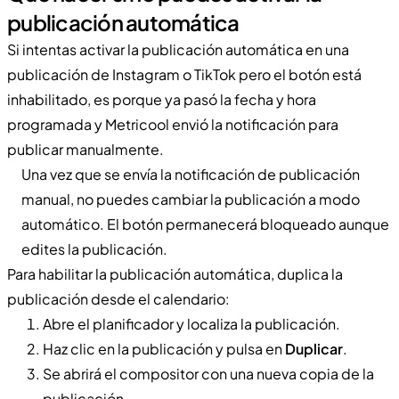
publicación automática
Si intentas activar la publicación automática en una
publicación de Instagram o TikTok pero el botón está
inhabilitado, es porque ya pasó la fecha y hora
programada y Metricool envió la notificación para
publicar manualmente.
Una vez que se envía la notificación de publicación
manual, no puedes cambiar la publicación a modo
automático. El botón permanecerá bloqueado aunque
edites la publicación.
Para habilitar la publicación automática, duplica la
publicación desde el calendario:
Abre el planificador y localiza la publicación.
Haz clic en la publicación y pulsa en
Duplicar
.
Se abrirá el compositor con una nueva copia de la
publicación.